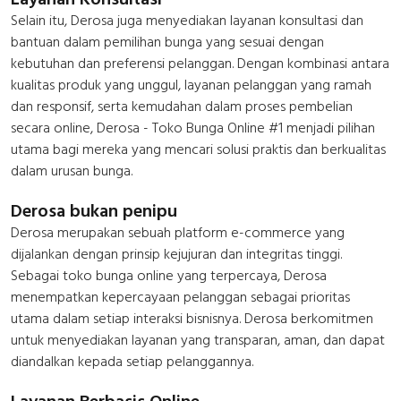
Selain itu, Derosa juga menyediakan layanan konsultasi dan
bantuan dalam pemilihan bunga yang sesuai dengan
kebutuhan dan preferensi pelanggan. Dengan kombinasi antara
kualitas produk yang unggul, layanan pelanggan yang ramah
dan responsif, serta kemudahan dalam proses pembelian
secara online, Derosa - Toko Bunga Online #1 menjadi pilihan
utama bagi mereka yang mencari solusi praktis dan berkualitas
dalam urusan bunga.
Derosa bukan penipu
Derosa merupakan sebuah platform e-commerce yang
dijalankan dengan prinsip kejujuran dan integritas tinggi.
Sebagai toko bunga online yang terpercaya, Derosa
menempatkan kepercayaan pelanggan sebagai prioritas
utama dalam setiap interaksi bisnisnya. Derosa berkomitmen
untuk menyediakan layanan yang transparan, aman, dan dapat
diandalkan kepada setiap pelanggannya.