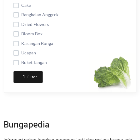
Cake
Rangkaian Anggrek
Dried Flowers
Bloom Box
Karangan Bunga
Ucapan
Buket Tangan
Filter
Bungapedia