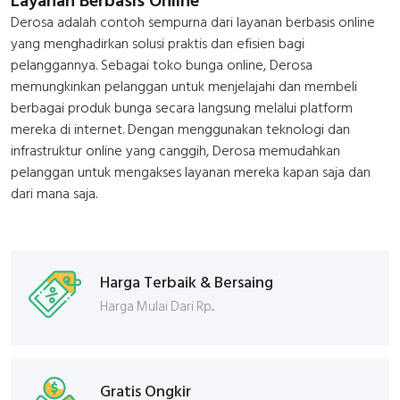
Layanan Berbasis Online
Derosa adalah contoh sempurna dari layanan berbasis online
yang menghadirkan solusi praktis dan efisien bagi
pelanggannya. Sebagai toko bunga online, Derosa
memungkinkan pelanggan untuk menjelajahi dan membeli
berbagai produk bunga secara langsung melalui platform
mereka di internet. Dengan menggunakan teknologi dan
infrastruktur online yang canggih, Derosa memudahkan
pelanggan untuk mengakses layanan mereka kapan saja dan
dari mana saja.
Harga Terbaik & Bersaing
Harga Mulai Dari Rp...
Gratis Ongkir