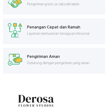
Pengiriman gratis se Jabodetabek
Penangan Cepat dan Ramah
Layanan memuaskan tenaga profesional
Pengiriman Aman
Didukung dengan pengiriman yang aman