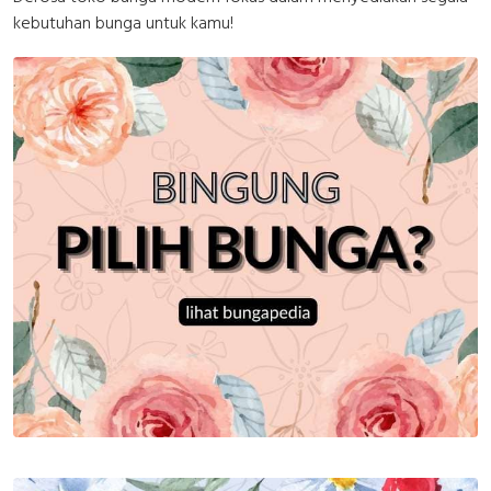
kebutuhan bunga untuk kamu!