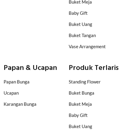
Buket Meja
Baby Gift
Buket Uang
Buket Tangan
Vase Arrangement
Papan & Ucapan
Produk Terlaris
Papan Bunga
Standing Flower
Ucapan
Buket Bunga
Karangan Bunga
Buket Meja
Baby Gift
Buket Uang