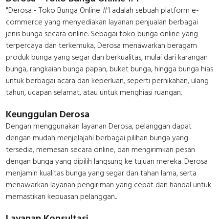
"Derosa - Toko Bunga Online #1 adalah sebuah platform e-
commerce yang menyediakan layanan penjualan berbagai
jenis bunga secara online. Sebagai toko bunga online yang
terpercaya dan terkemuka, Derosa menawarkan beragam
produk bunga yang segar dan berkualitas, mulai dari karangan
bunga, rangkaian bunga papan, buket bunga, hingga bunga hias
untuk berbagai acara dan keperluan, seperti pernikahan, ulang
tahun, ucapan selamat, atau untuk menghiasi ruangan.
Keunggulan Derosa
Dengan menggunakan layanan Derosa, pelanggan dapat
dengan mudah menjelajahi berbagai pilihan bunga yang
tersedia, memesan secara online, dan mengirimkan pesan
dengan bunga yang dipilih langsung ke tujuan mereka. Derosa
menjamin kualitas bunga yang segar dan tahan lama, serta
menawarkan layanan pengiriman yang cepat dan handal untuk
memastikan kepuasan pelanggan..
Layanan Konsultasi