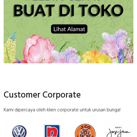
Customer Corporate
Kami dipercaya oleh klien corporate untuk urusan bunga!