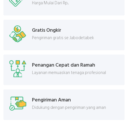
Harga Mulai Dari Rp...
Gratis Ongkir
Pengiriman gratis se Jabodetabek
Penangan Cepat dan Ramah
Layanan memuaskan tenaga profesional
Pengiriman Aman
Didukung dengan pengiriman yang aman