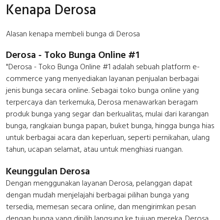
Kenapa Derosa
Alasan kenapa membeli bunga di Derosa
Derosa - Toko Bunga Online #1
"Derosa - Toko Bunga Online #1 adalah sebuah platform e-
commerce yang menyediakan layanan penjualan berbagai
jenis bunga secara online. Sebagai toko bunga online yang
terpercaya dan terkemuka, Derosa menawarkan beragam
produk bunga yang segar dan berkualitas, mulai dari karangan
bunga, rangkaian bunga papan, buket bunga, hingga bunga hias
untuk berbagai acara dan keperluan, seperti pernikahan, ulang
tahun, ucapan selamat, atau untuk menghiasi ruangan.
Keunggulan Derosa
Dengan menggunakan layanan Derosa, pelanggan dapat
dengan mudah menjelajahi berbagai pilihan bunga yang
tersedia, memesan secara online, dan mengirimkan pesan
dengan bunga yang dipilih langsung ke tujuan mereka. Derosa