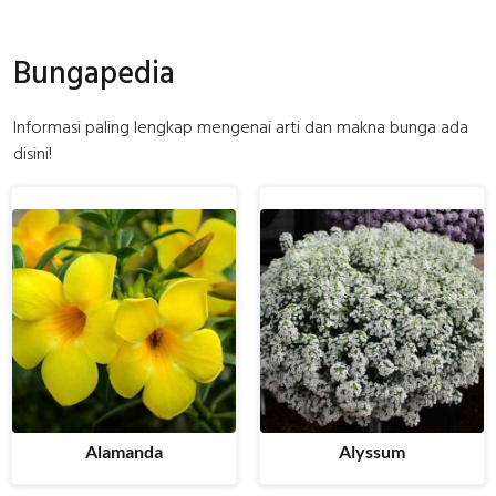
Bungapedia
Informasi paling lengkap mengenai arti dan makna bunga ada
disini!
Alamanda
Alyssum