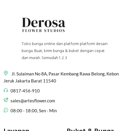
Toko bunga online dan platform platform desain
bunga. Buat, kirim bunga & buket dengan cepat
dan murah. Semudah 1. 2. 3
Jl. Sulaiman No 8A, Pasar Kembang Rawa Belong, Kebon
Jeruk Jakarta Barat 11540
0817-456-910
sales@artesflower.com
08:00 - 18:00, Sen - Min