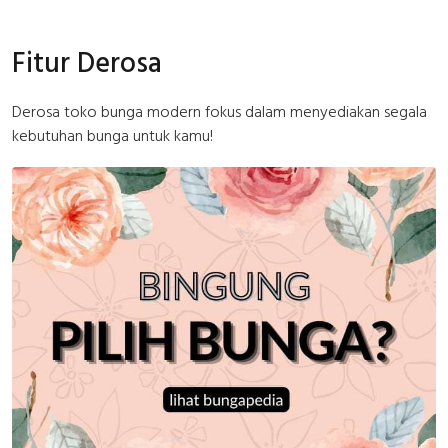
Fitur Derosa
Derosa toko bunga modern fokus dalam menyediakan segala
kebutuhan bunga untuk kamu!