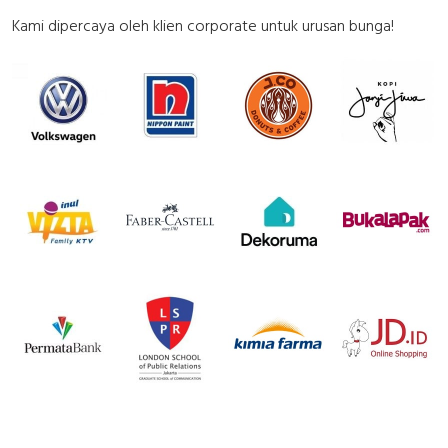
Kami dipercaya oleh klien corporate untuk urusan bunga!