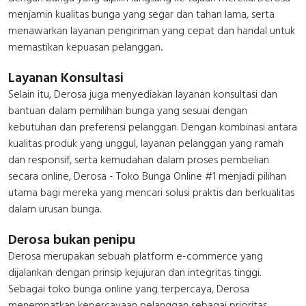
menjamin kualitas bunga yang segar dan tahan lama, serta
menawarkan layanan pengiriman yang cepat dan handal untuk
memastikan kepuasan pelanggan..
Layanan Konsultasi
Selain itu, Derosa juga menyediakan layanan konsultasi dan
bantuan dalam pemilihan bunga yang sesuai dengan
kebutuhan dan preferensi pelanggan. Dengan kombinasi antara
kualitas produk yang unggul, layanan pelanggan yang ramah
dan responsif, serta kemudahan dalam proses pembelian
secara online, Derosa - Toko Bunga Online #1 menjadi pilihan
utama bagi mereka yang mencari solusi praktis dan berkualitas
dalam urusan bunga.
Derosa bukan penipu
Derosa merupakan sebuah platform e-commerce yang
dijalankan dengan prinsip kejujuran dan integritas tinggi.
Sebagai toko bunga online yang terpercaya, Derosa
menempatkan kepercayaan pelanggan sebagai prioritas