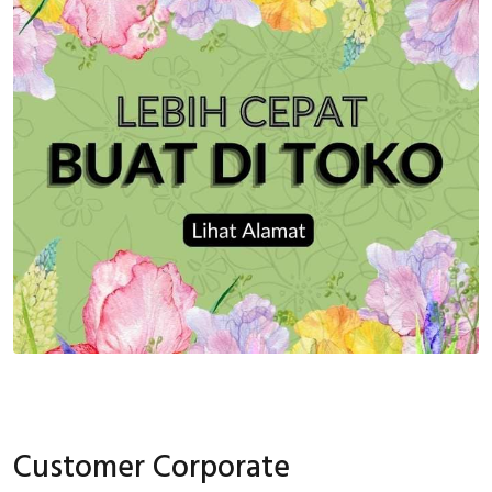
Customer Corporate