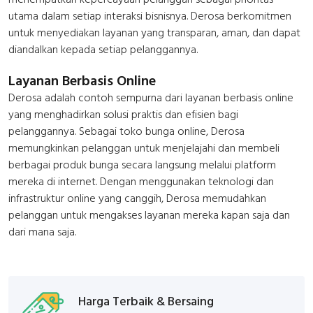
utama dalam setiap interaksi bisnisnya. Derosa berkomitmen
untuk menyediakan layanan yang transparan, aman, dan dapat
diandalkan kepada setiap pelanggannya.
Layanan Berbasis Online
Derosa adalah contoh sempurna dari layanan berbasis online
yang menghadirkan solusi praktis dan efisien bagi
pelanggannya. Sebagai toko bunga online, Derosa
memungkinkan pelanggan untuk menjelajahi dan membeli
berbagai produk bunga secara langsung melalui platform
mereka di internet. Dengan menggunakan teknologi dan
infrastruktur online yang canggih, Derosa memudahkan
pelanggan untuk mengakses layanan mereka kapan saja dan
dari mana saja.
Harga Terbaik & Bersaing