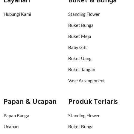
Layanan
Buket & Bunga
Hubungi Kami
Standing Flower
Buket Bunga
Buket Meja
Baby Gift
Buket Uang
Buket Tangan
Vase Arrangement
Papan & Ucapan
Produk Terlaris
Papan Bunga
Standing Flower
Ucapan
Buket Bunga