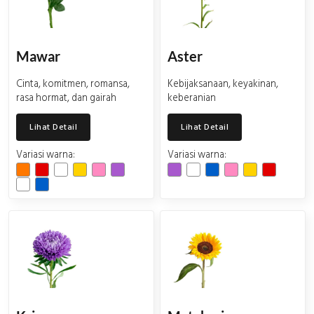
Mawar
Aster
Cinta, komitmen, romansa,
Kebijaksanaan, keyakinan,
rasa hormat, dan gairah
keberanian
Lihat Detail
Lihat Detail
Variasi warna:
Variasi warna: