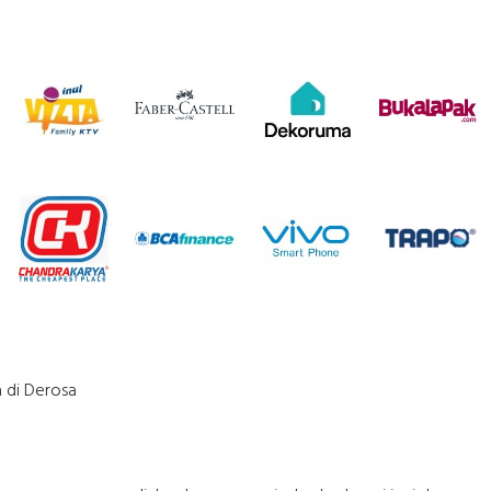
 di Derosa