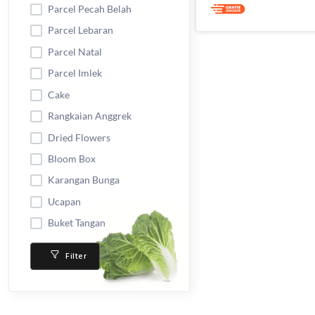
Parcel Pecah Belah
Parcel Lebaran
Parcel Natal
Parcel Imlek
Cake
Rangkaian Anggrek
Dried Flowers
Bloom Box
Karangan Bunga
Ucapan
Buket Tangan
Filter