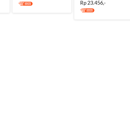
Rp 23.456,-