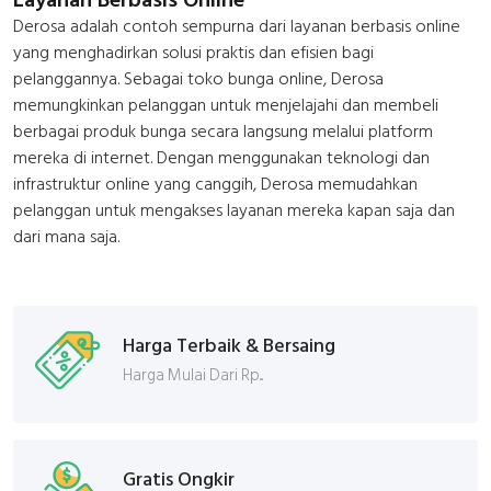
Derosa adalah contoh sempurna dari layanan berbasis online
yang menghadirkan solusi praktis dan efisien bagi
pelanggannya. Sebagai toko bunga online, Derosa
memungkinkan pelanggan untuk menjelajahi dan membeli
berbagai produk bunga secara langsung melalui platform
mereka di internet. Dengan menggunakan teknologi dan
infrastruktur online yang canggih, Derosa memudahkan
pelanggan untuk mengakses layanan mereka kapan saja dan
dari mana saja.
Harga Terbaik & Bersaing
Harga Mulai Dari Rp...
Gratis Ongkir