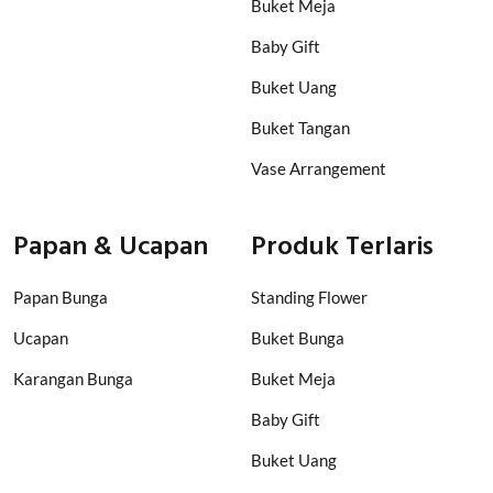
Buket Meja
Baby Gift
Buket Uang
Buket Tangan
Vase Arrangement
Papan & Ucapan
Produk Terlaris
Papan Bunga
Standing Flower
Ucapan
Buket Bunga
Karangan Bunga
Buket Meja
Baby Gift
Buket Uang