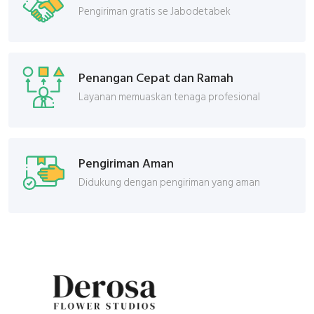
Pengiriman gratis se Jabodetabek
Penangan Cepat dan Ramah
Layanan memuaskan tenaga profesional
Pengiriman Aman
Didukung dengan pengiriman yang aman