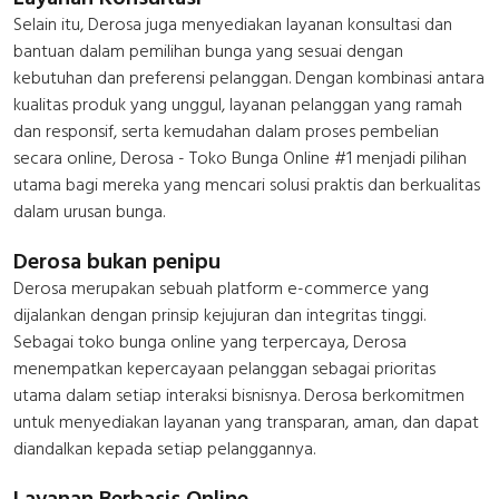
Selain itu, Derosa juga menyediakan layanan konsultasi dan
bantuan dalam pemilihan bunga yang sesuai dengan
kebutuhan dan preferensi pelanggan. Dengan kombinasi antara
kualitas produk yang unggul, layanan pelanggan yang ramah
dan responsif, serta kemudahan dalam proses pembelian
secara online, Derosa - Toko Bunga Online #1 menjadi pilihan
utama bagi mereka yang mencari solusi praktis dan berkualitas
dalam urusan bunga.
Derosa bukan penipu
Derosa merupakan sebuah platform e-commerce yang
dijalankan dengan prinsip kejujuran dan integritas tinggi.
Sebagai toko bunga online yang terpercaya, Derosa
menempatkan kepercayaan pelanggan sebagai prioritas
utama dalam setiap interaksi bisnisnya. Derosa berkomitmen
untuk menyediakan layanan yang transparan, aman, dan dapat
diandalkan kepada setiap pelanggannya.
Layanan Berbasis Online