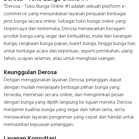
"Derosa - Toko Bunga Online #1 adalah sebuah platform e-
commerce yang menyediakan layanan penjualan berbagai
jenis bunga secara online. Sebagai toko bunga online yang
terpercaya dan terkemuka, Derosa menawarkan beragam
produk bunga yang segar dan berkualitas, mulai dari karangan
bunga, rangkaian bunga papan, buket bunga, hingga bunga hias
untuk berbagai acara dan keperluan, seperti pernikahan, ulang
tahun, ucapan selamat, atau untuk menghiasi ruangan.
Keunggulan Derosa
Dengan menggunakan layanan Derosa, pelanggan dapat
dengan mudah menjelajahi berbagai pilihan bunga yang
tersedia, memesan secara online, dan mengirimkan pesan
dengan bunga yang dipilih langsung ke tujuan mereka. Derosa
menjamin kualitas bunga yang segar dan tahan lama, serta
menawarkan layanan pengiriman yang cepat dan handal untuk
memastikan kepuasan pelanggan..
Layanan Konsultasi