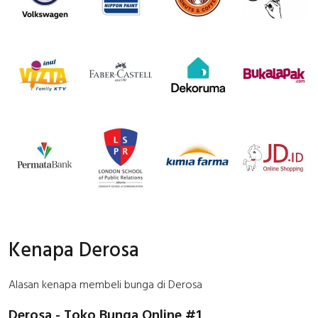
Kenapa Derosa
Alasan kenapa membeli bunga di Derosa
Derosa - Toko Bunga Online #1