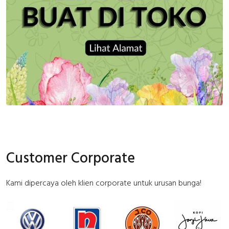
Customer Corporate
Kami dipercaya oleh klien corporate untuk urusan bunga!