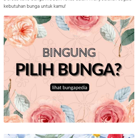
kebutuhan bunga untuk kamu!