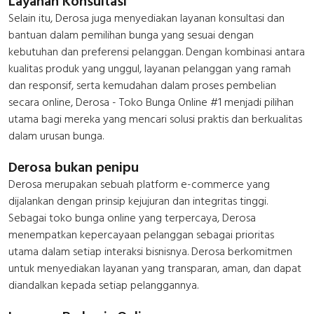
Layanan Konsultasi
Selain itu, Derosa juga menyediakan layanan konsultasi dan
bantuan dalam pemilihan bunga yang sesuai dengan
kebutuhan dan preferensi pelanggan. Dengan kombinasi antara
kualitas produk yang unggul, layanan pelanggan yang ramah
dan responsif, serta kemudahan dalam proses pembelian
secara online, Derosa - Toko Bunga Online #1 menjadi pilihan
utama bagi mereka yang mencari solusi praktis dan berkualitas
dalam urusan bunga.
Derosa bukan penipu
Derosa merupakan sebuah platform e-commerce yang
dijalankan dengan prinsip kejujuran dan integritas tinggi.
Sebagai toko bunga online yang terpercaya, Derosa
menempatkan kepercayaan pelanggan sebagai prioritas
utama dalam setiap interaksi bisnisnya. Derosa berkomitmen
untuk menyediakan layanan yang transparan, aman, dan dapat
diandalkan kepada setiap pelanggannya.