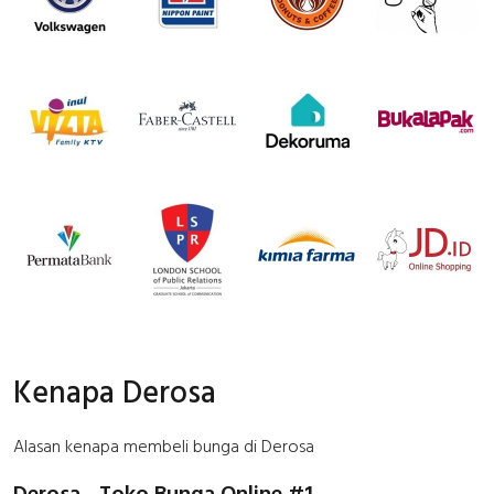
Kenapa Derosa
Alasan kenapa membeli bunga di Derosa