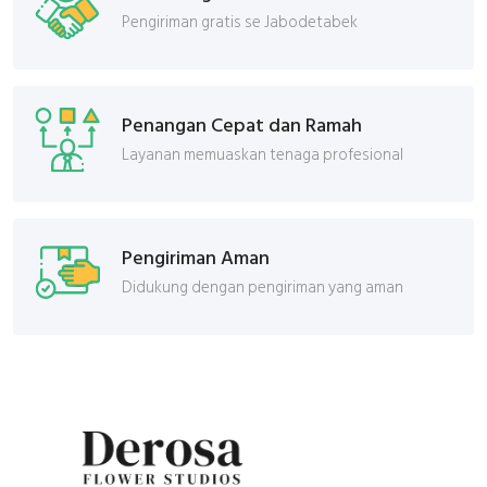
Pengiriman gratis se Jabodetabek
Penangan Cepat dan Ramah
Layanan memuaskan tenaga profesional
Pengiriman Aman
Didukung dengan pengiriman yang aman