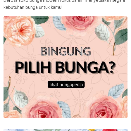
Derosa toko bunga modern fokus dalam menyediakan segala
kebutuhan bunga untuk kamu!