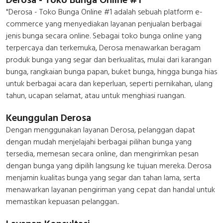
Derosa - Toko Bunga Online #1
"Derosa - Toko Bunga Online #1 adalah sebuah platform e-
commerce yang menyediakan layanan penjualan berbagai
jenis bunga secara online. Sebagai toko bunga online yang
terpercaya dan terkemuka, Derosa menawarkan beragam
produk bunga yang segar dan berkualitas, mulai dari karangan
bunga, rangkaian bunga papan, buket bunga, hingga bunga hias
untuk berbagai acara dan keperluan, seperti pernikahan, ulang
tahun, ucapan selamat, atau untuk menghiasi ruangan.
Keunggulan Derosa
Dengan menggunakan layanan Derosa, pelanggan dapat
dengan mudah menjelajahi berbagai pilihan bunga yang
tersedia, memesan secara online, dan mengirimkan pesan
dengan bunga yang dipilih langsung ke tujuan mereka. Derosa
menjamin kualitas bunga yang segar dan tahan lama, serta
menawarkan layanan pengiriman yang cepat dan handal untuk
memastikan kepuasan pelanggan..