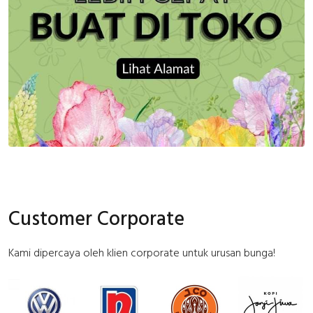
Customer Corporate
Kami dipercaya oleh klien corporate untuk urusan bunga!