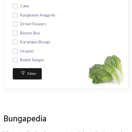
Cake
Rangkaian Anggrek
Dried Flowers
Bloom Box
Karangan Bunga
Ucapan
Buket Tangan
Filter
Bungapedia