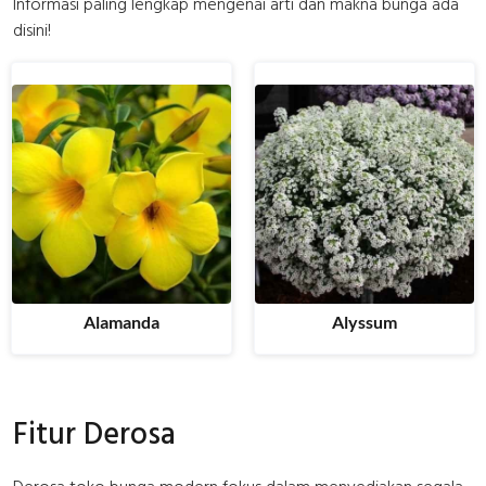
Informasi paling lengkap mengenai arti dan makna bunga ada
disini!
Alamanda
Alyssum
Fitur Derosa