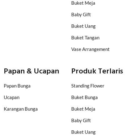
Buket Meja
Baby Gift
Buket Uang
Buket Tangan
Vase Arrangement
Papan & Ucapan
Produk Terlaris
Papan Bunga
Standing Flower
Ucapan
Buket Bunga
Karangan Bunga
Buket Meja
Baby Gift
Buket Uang