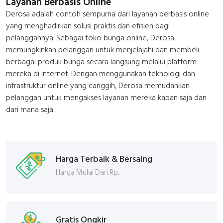
Layanan Berbasis Online
Derosa adalah contoh sempurna dari layanan berbasis online
yang menghadirkan solusi praktis dan efisien bagi
pelanggannya. Sebagai toko bunga online, Derosa
memungkinkan pelanggan untuk menjelajahi dan membeli
berbagai produk bunga secara langsung melalui platform
mereka di internet. Dengan menggunakan teknologi dan
infrastruktur online yang canggih, Derosa memudahkan
pelanggan untuk mengakses layanan mereka kapan saja dan
dari mana saja.
Harga Terbaik & Bersaing
Harga Mulai Dari Rp...
Gratis Ongkir