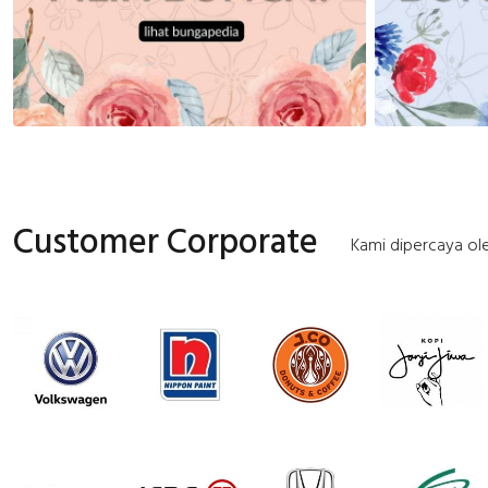
Customer Corporate
Kami dipercaya ole