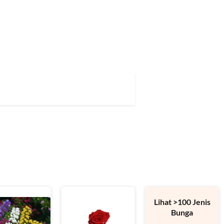
Lihat >100 Jenis
Bunga