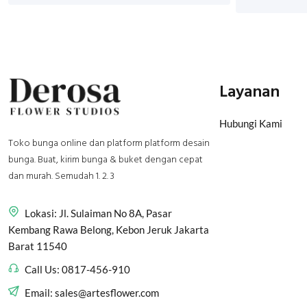
Layanan
Hubungi Kami
Toko bunga online dan platform platform desain
bunga. Buat, kirim bunga & buket dengan cepat
dan murah. Semudah 1. 2. 3
Lokasi:
Jl. Sulaiman No 8A, Pasar
Kembang Rawa Belong, Kebon Jeruk Jakarta
Barat 11540
Call Us:
0817-456-910
Email:
sales@artesflower.com