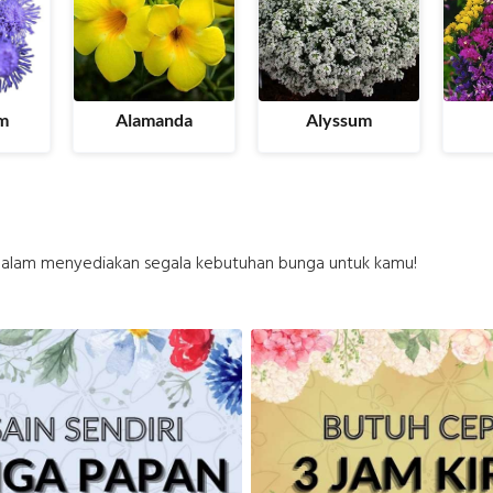
m
Alamanda
Alyssum
alam menyediakan segala kebutuhan bunga untuk kamu!