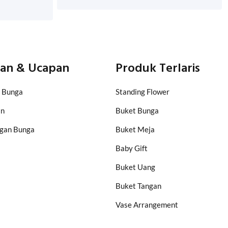
an & Ucapan
Produk Terlaris
 Bunga
Standing Flower
an
Buket Bunga
gan Bunga
Buket Meja
Baby Gift
Buket Uang
Buket Tangan
Vase Arrangement