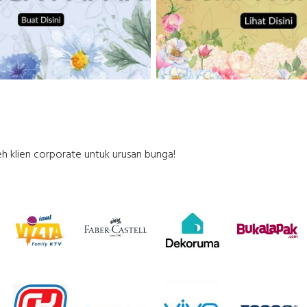
h klien corporate untuk urusan bunga!