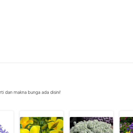
ti dan makna bunga ada disini!