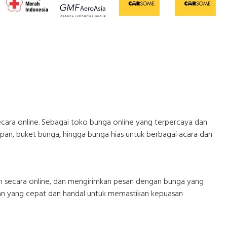
cara online. Sebagai toko bunga online yang terpercaya dan
an, buket bunga, hingga bunga hias untuk berbagai acara dan
n secara online, dan mengirimkan pesan dengan bunga yang
iman yang cepat dan handal untuk memastikan kepuasan